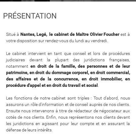
PRÉSENTATION
Situé à
Nantes, Legé,
le cabinet de Maître Olivier Foucher
est à
votre disposition sur rendez-vous du lundi au vendredi.
Le cabinet intervient en tant que conseil et lors de procédures
judiciaires devant la plupart des juridictions françaises,
notamment
en droit de la famille, des personnes et de leur
patrimoine, en droit du dommage corporel, en droit commercial,
des affaires et de la concurrence, en droit immobilier, en
procédure d'appel et en droit du travail et social
.
Les fonctions de notre cabinet sont triples : Tout d'abord, nous
assurons un rôle d'information et de conseil auprès de nos clients.
Ensuite nous intervenons à titre de rédacteur de négociateur aux
cotés de nos clients. Enfin, nous représentons nos clients devant
les juridictions en agissant pour leur compte et en assurant la
défense de leurs intérêts.