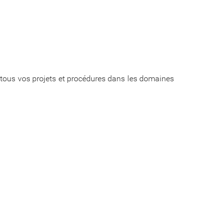
r tous vos projets et procédures dans les domaines