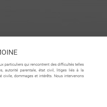
MOINE
particuliers qui rencontrent des difficultés telles
autorité parentale, état civil, litiges liés à la
é civile, dommages et intérêts. Nous intervenons