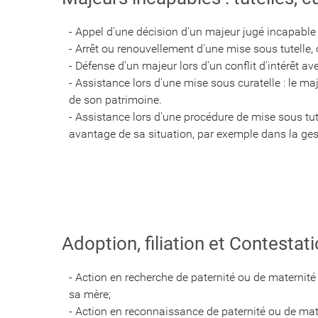
- Appel d'une décision d'un majeur jugé incapable
- Arrêt ou renouvellement d'une mise sous tutelle,
​​​​​​​- Défense d'un majeur lors d'un conflit d'intérêt 
- Assistance lors d'une mise sous curatelle : le maj
de son patrimoine.
- Assistance lors d'une procédure de mise sous tutel
avantage de sa situation, par exemple dans la g
Adoption, filiation et Contesta
- Action en recherche de paternité ou de maternité : 
sa mère;
- Action en reconnaissance de paternité ou de mater