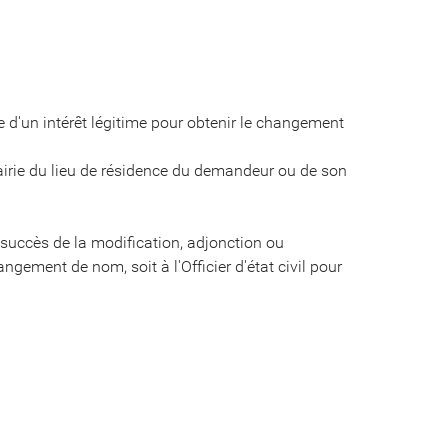
ve d'un intérêt légitime pour obtenir le changement
mairie du lieu de résidence du demandeur ou de son
 succès de la modification, adjonction ou
ement de nom, soit à l'Officier d'état civil pour