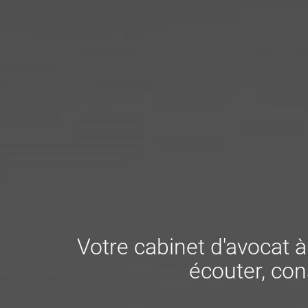
Votre cabinet d'avocat 
écouter, cons