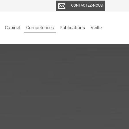
CONTACTEZ-NOUS
Cabinet
Compétences
Publications
Veille