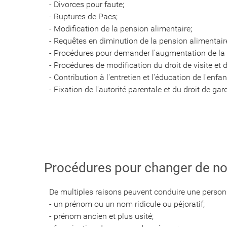
- Divorces pour faute;
- Ruptures de Pacs;
- Modification de la pension alimentaire;
- Requêtes en diminution de la pension alimentair
- Procédures pour demander l'augmentation de la 
- Procédures de modification du droit de visite et
- Contribution à l'entretien et l'éducation de l'enfan
- Fixation de l'autorité parentale et du droit de gar
Procédures pour changer de nom 
De multiples raisons peuvent conduire une perso
- un prénom ou un nom ridicule ou péjoratif;
- prénom ancien et plus usité;