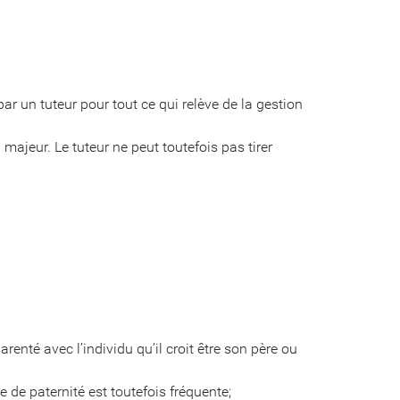
par un tuteur pour tout ce qui relève de la gestion
 majeur. Le tuteur ne peut toutefois pas tirer
arenté avec l’individu qu’il croit être son père ou
 de paternité est toutefois fréquente;